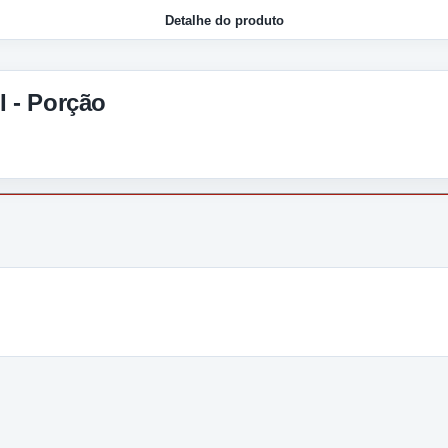
Detalhe do produto
- Porção