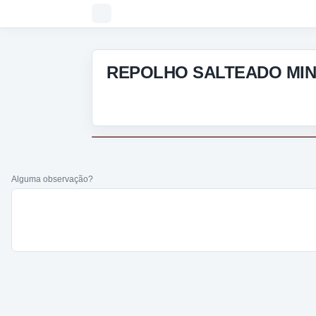
REPOLHO SALTEADO MINI 
Alguma observação?