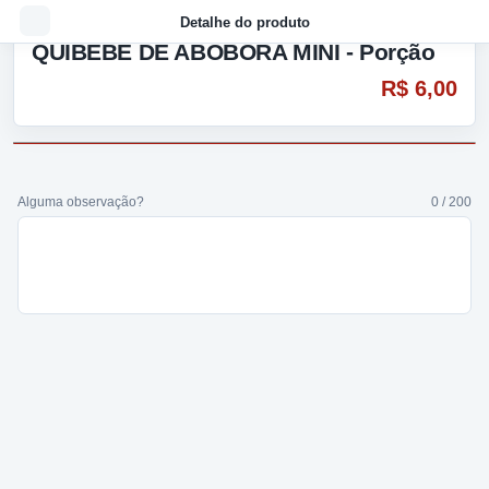
Detalhe do produto
QUIBEBE DE ABOBORA MINI - Porção
R$ 6,00
Alguma observação?
0 / 200