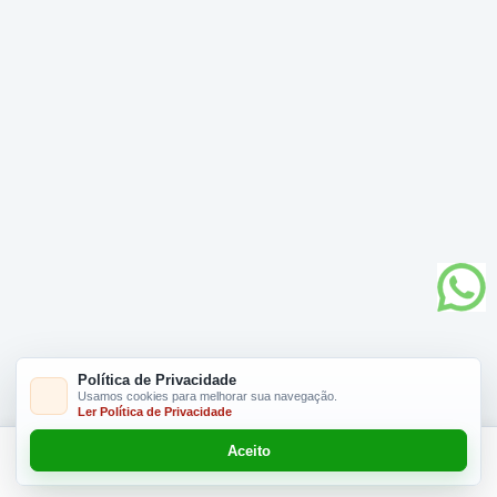
Política de Privacidade
Usamos cookies para melhorar sua navegação.
Ler Política de Privacidade
Aceito
Este produto não é vendido neste dia!