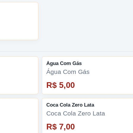
Água Com Gás
Água Com Gás
R$ 5,00
Coca Cola Zero Lata
Coca Cola Zero Lata
R$ 7,00