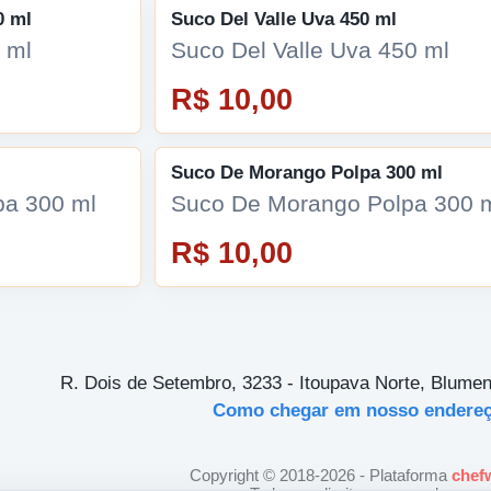
0 ml
Suco Del Valle Uva 450 ml
 ml
Suco Del Valle Uva 450 ml
R$ 10,00
Suco De Morango Polpa 300 ml
pa 300 ml
Suco De Morango Polpa 300 
R$ 10,00
R. Dois de Setembro, 3233 - Itoupava Norte, Blume
Como chegar em nosso endere
Copyright © 2018-2026 - Plataforma
chef