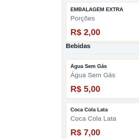
EMBALAGEM EXTRA
Porções
R$ 2,00
Bebidas
Água Sem Gás
Água Sem Gás
R$ 5,00
Coca Cola Lata
Coca Cola Lata
R$ 7,00