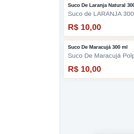
Suco De Laranja Natural 30
Suco de LARANJA 300
R$ 10,00
Suco De Maracujá 300 ml
Suco De Maracujá Pol
R$ 10,00