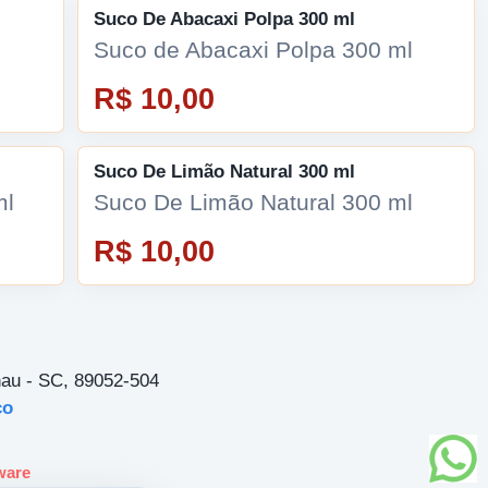
Suco De Abacaxi Polpa 300 ml
Suco de Abacaxi Polpa 300 ml
R$ 10,00
Suco De Limão Natural 300 ml
ml
Suco De Limão Natural 300 ml
R$ 10,00
nau - SC, 89052-504
ço
ware