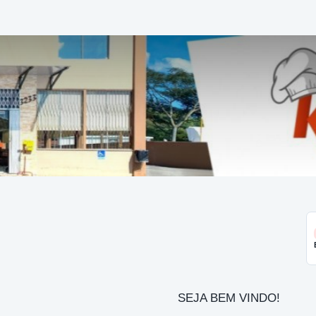
SEJA BEM VINDO!