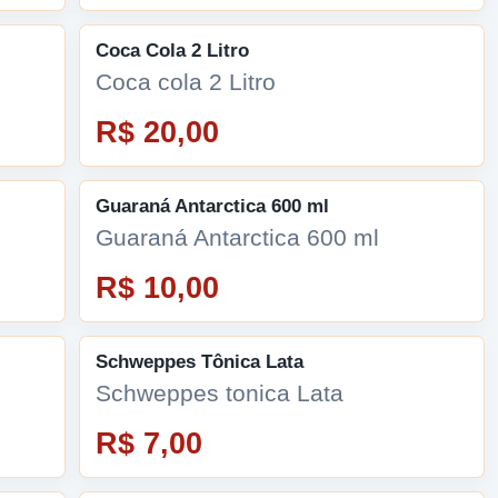
Coca Cola 2 Litro
Coca cola 2 Litro
R$ 20,00
Guaraná Antarctica 600 ml
Guaraná Antarctica 600 ml
R$ 10,00
Schweppes Tônica Lata
Schweppes tonica Lata
R$ 7,00