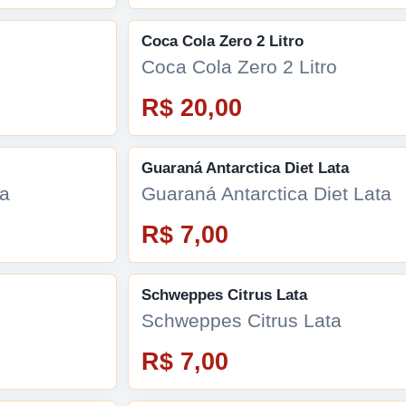
Coca Cola Zero 2 Litro
Coca Cola Zero 2 Litro
R$ 20,00
Guaraná Antarctica Diet Lata
ta
Guaraná Antarctica Diet Lata
R$ 7,00
Schweppes Citrus Lata
Schweppes Citrus Lata
R$ 7,00