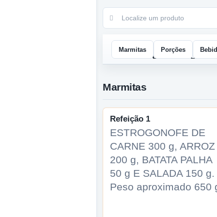
Marmitas
Porções
Bebi
Marmitas
Refeição 1
ESTROGONOFE DE
CARNE 300 g, ARROZ
200 g, BATATA PALHA
50 g E SALADA 150 g.
Peso aproximado 650 