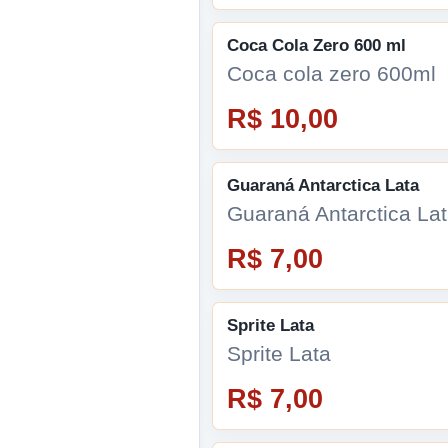
Coca Cola Zero 600 ml
Coca cola zero 600ml
R$ 10,00
Guaraná Antarctica Lata
Guaraná Antarctica La
R$ 7,00
Sprite Lata
Sprite Lata
R$ 7,00