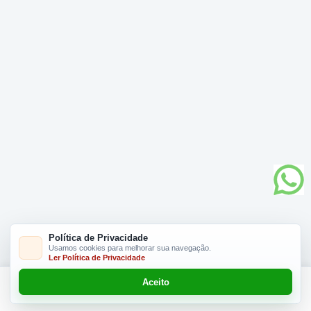
Política de Privacidade
Usamos cookies para melhorar sua navegação.
Ler Política de Privacidade
Aceito
Adicionar R$ 10,00