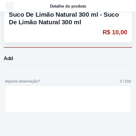
Detalhe do produto
Suco De Limão Natural 300 ml - Suco
De Limão Natural 300 ml
R$ 10,00
Add
Alguma observação?
0 / 200