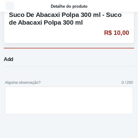
Detalhe do produto
Suco De Abacaxi Polpa 300 ml - Suco
de Abacaxi Polpa 300 ml
R$ 10,00
Add
Alguma observação?
0 / 200