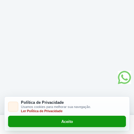
Política de Privacidade
Usamos cookies para melhorar sua navegação.
Ler Política de Privacidade
Aceito
Adicionar R$ 10,00