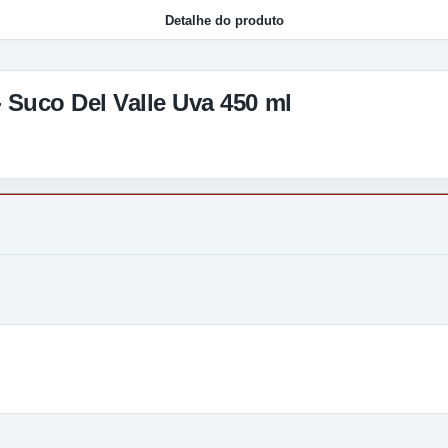
Detalhe do produto
- Suco Del Valle Uva 450 ml