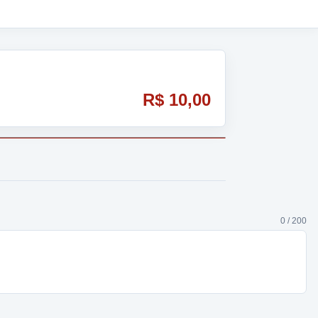
R$ 10,00
0 / 200