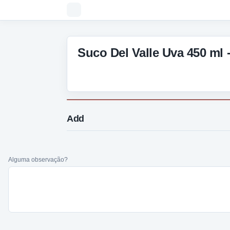
Suco Del Valle Uva 450 ml 
Add
Alguma observação?