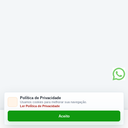
Política de Privacidade
Usamos cookies para melhorar sua navegação.
Ler Política de Privacidade
Aceito
Adicionar R$ 7,00